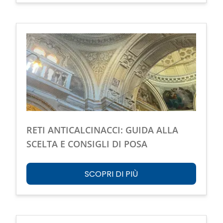
RETI ANTICALCINACCI: GUIDA ALLA
SCELTA E CONSIGLI DI POSA
SCOPRI DI PIÙ