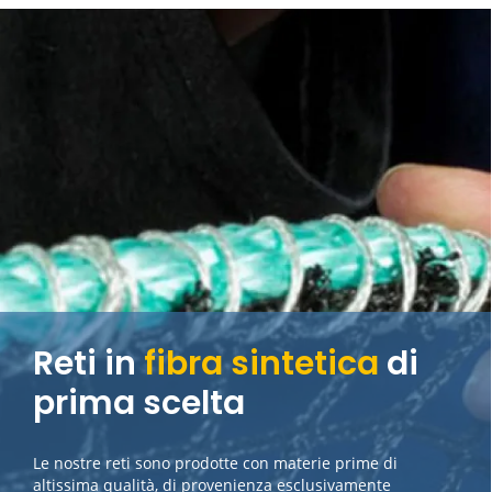
Reti in
fibra sintetica
di
prima scelta
Le nostre reti sono prodotte con materie prime di
altissima qualità, di provenienza esclusivamente