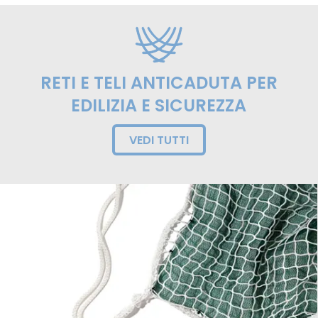
RETI E TELI ANTICADUTA PER
EDILIZIA E SICUREZZA
VEDI TUTTI