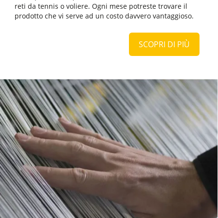
reti da tennis o voliere. Ogni mese potreste trovare il
prodotto che vi serve ad un costo davvero vantaggioso.
SCOPRI DI PIÙ