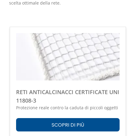
scelta ottimale della rete.
RETI ANTICALCINACCI CERTIFICATE UNI
11808-3
Protezione reale contro la caduta di piccoli oggetti
SCOPRI DI PIÙ