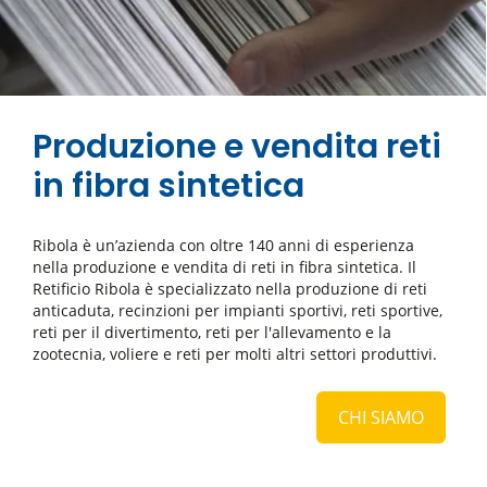
Produzione e vendita reti
in fibra sintetica
Ribola è un’azienda con oltre 140 anni di esperienza
nella produzione e vendita di reti in fibra sintetica. Il
Retificio Ribola è specializzato nella produzione di reti
anticaduta, recinzioni per impianti sportivi, reti sportive,
reti per il divertimento, reti per l'allevamento e la
zootecnia, voliere e reti per molti altri settori produttivi.
CHI SIAMO