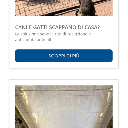
CANI E GATTI SCAPPANO DI CASA?
La soluzione sono le reti di recinzione e
anticaduta animali
SCOPRI DI PIÙ