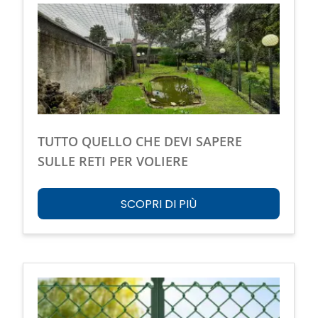
TUTTO QUELLO CHE DEVI SAPERE
SULLE RETI PER VOLIERE
SCOPRI DI PIÙ