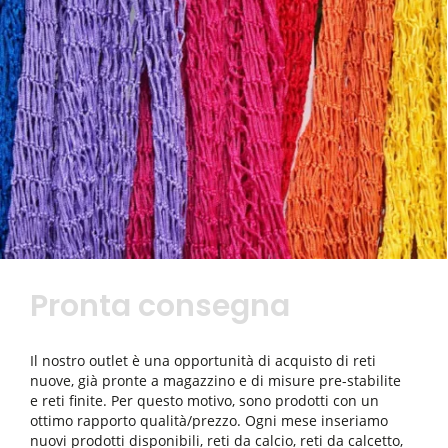
Pronta consegna
Il nostro outlet è una opportunità di acquisto di reti
nuove, già pronte a magazzino e di misure pre-stabilite
e reti finite. Per questo motivo, sono prodotti con un
ottimo rapporto qualità/prezzo. Ogni mese inseriamo
nuovi prodotti disponibili, reti da calcio, reti da calcetto,