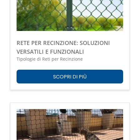
RETE PER RECINZIONE: SOLUZIONI
VERSATILI E FUNZIONALI
Tipologie di Reti per Recinzione
SCOPRI DI PIÙ