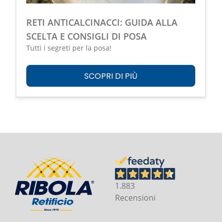
RETI ANTICALCINACCI: GUIDA ALLA
SCELTA E CONSIGLI DI POSA
Tutti i segreti per la posa!
SCOPRI DI PIÙ
1.883
Recensioni