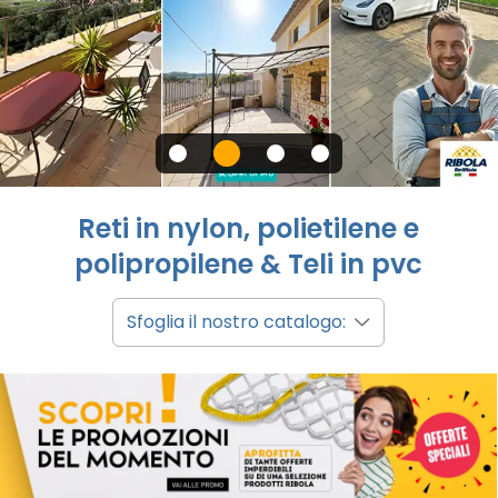
Reti in nylon, polietilene e
polipropilene & Teli in pvc
Sfoglia il nostro catalogo: