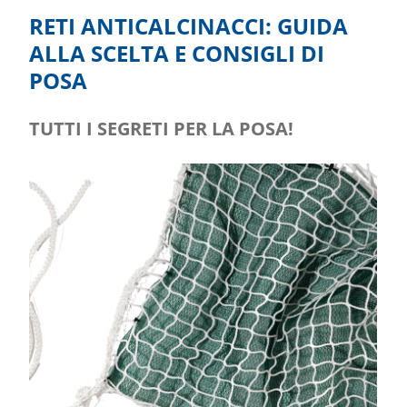
RETI ANTICALCINACCI: GUIDA
ALLA SCELTA E CONSIGLI DI
POSA
TUTTI I SEGRETI PER LA POSA!