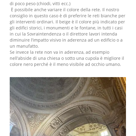
di poco peso (chiodi, vitti ecc.)
È possibile anche variare il colore della rete. Il nostro
consiglio in questo caso è di preferire le reti bianche per
gli interventi ordinari. Il beige è il colore più indicato per
gli edifici storici, i monumenti e le fontane, in tutti i casi
in cui la Sovraintendenza o il direttore lavori intenda
diminuire l’impatto visivo in aderenza ad un edificio o a
un manufatto.
Se invece la rete non va in aderenza, ad esempio
nell’abside di una chiesa o sotto una cupola è migliore il
colore nero perché è il meno visibile ad occhio umano.