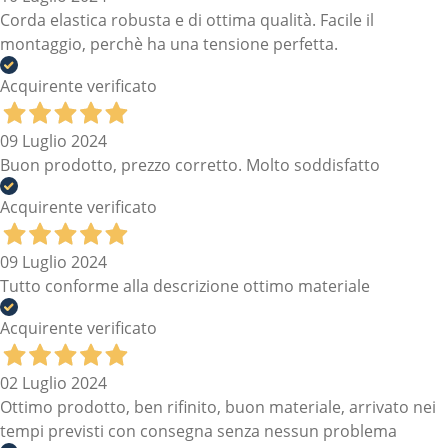
Corda elastica robusta e di ottima qualità. Facile il
montaggio, perchè ha una tensione perfetta.
Acquirente verificato
09 Luglio 2024
Buon prodotto, prezzo corretto. Molto soddisfatto
Acquirente verificato
09 Luglio 2024
Tutto conforme alla descrizione ottimo materiale
Acquirente verificato
02 Luglio 2024
Ottimo prodotto, ben rifinito, buon materiale, arrivato nei
tempi previsti con consegna senza nessun problema