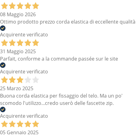
08 Maggio 2026
Ottimo prodotto prezzo corda elastica di eccellente qualità
Acquirente verificato
31 Maggio 2025
Parfait, conforme a la commande passée sur le site
Acquirente verificato
25 Marzo 2025
Buona corda elastica per fissaggio del telo. Ma un po'
scomodo l'utilizzo...credo userò delle fascette zip.
Acquirente verificato
05 Gennaio 2025