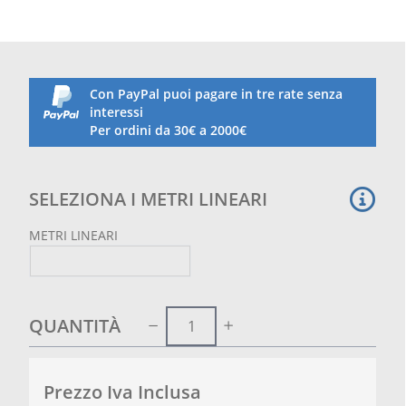
Con PayPal puoi pagare in tre rate senza
interessi
Per ordini da 30€ a 2000€
SELEZIONA I METRI LINEARI
METRI LINEARI
QUANTITÀ
Prezzo Iva Inclusa