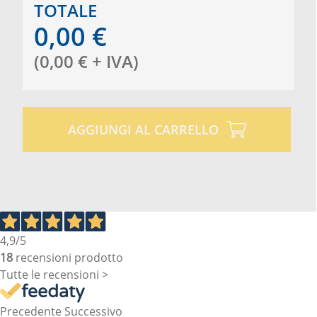
TOTALE
0,00
€
(
0,00
€
+ IVA
)
AGGIUNGI AL CARRELLO
4,9
/5
18
recensioni prodotto
Tutte le recensioni >
Precedente
Successivo