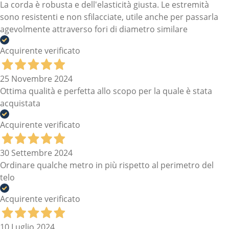
La corda è robusta e dell'elasticità giusta. Le estremità
sono resistenti e non sfilacciate, utile anche per passarla
agevolmente attraverso fori di diametro similare
Acquirente verificato
25 Novembre 2024
Ottima qualità e perfetta allo scopo per la quale è stata
acquistata
Acquirente verificato
30 Settembre 2024
Ordinare qualche metro in più rispetto al perimetro del
telo
Acquirente verificato
10 Luglio 2024