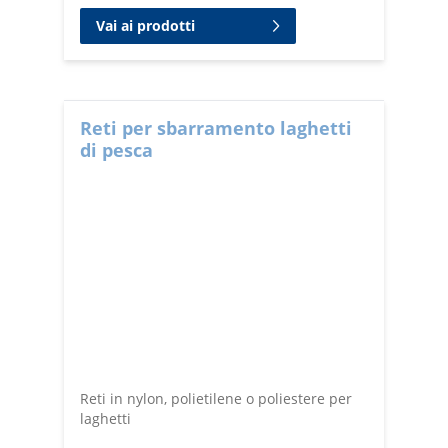
Vai ai prodotti
Reti per sbarramento laghetti
di pesca
Reti in nylon, polietilene o poliestere per
laghetti