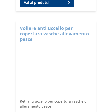
Vai ai prodotti
Voliere anti uccello per
copertura vasche allevamento
pesce
Reti anti uccello per copertura vasche di
allevamento pesce