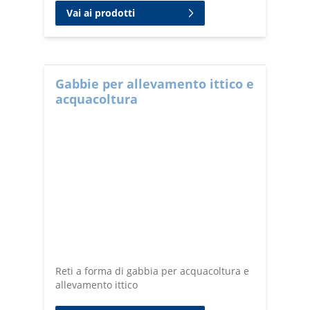
Vai ai prodotti
Gabbie per allevamento ittico e
acquacoltura
Reti a forma di gabbia per acquacoltura e
allevamento ittico