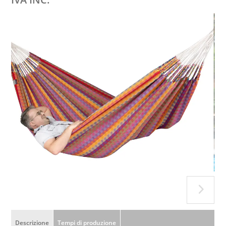
Descrizione
Tempi di produzione