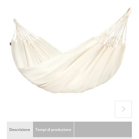
Descrizione
Tempi di produzione