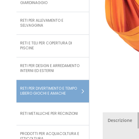
GIARDINAGGIO
RETI PER ALLEVAMENTO E
SELVAGGINA
RETI E TELI PER COPERTURA DI
PISCINE
RETI PER DESIGN E ARREDAMENTO
INTERNI ED ESTERNI
RETI PER DIVERTIMENTO E TEMPO
LIBERO GIOCHI E AMACHE
RETI METALLICHE PER RECINZIONI
Descrizione
PRODOTTI PER ACQUACOLTURA E