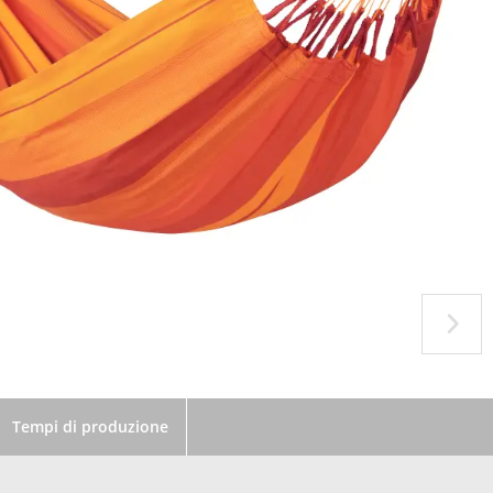
Tempi di produzione