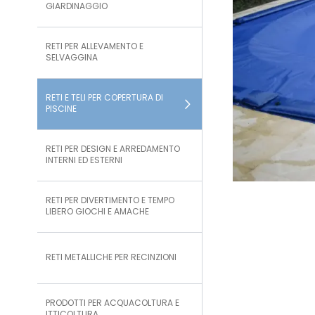
GIARDINAGGIO
RETI PER ALLEVAMENTO E
SELVAGGINA
RETI E TELI PER COPERTURA DI
PISCINE
RETI PER DESIGN E ARREDAMENTO
INTERNI ED ESTERNI
RETI PER DIVERTIMENTO E TEMPO
LIBERO GIOCHI E AMACHE
RETI METALLICHE PER RECINZIONI
PRODOTTI PER ACQUACOLTURA E