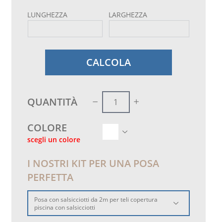
LUNGHEZZA
LARGHEZZA
CALCOLA
QUANTITÀ
COLORE
scegli un colore
I NOSTRI KIT PER UNA POSA
PERFETTA
Posa con salsicciotti da 2m per teli copertura
piscina con salsicciotti