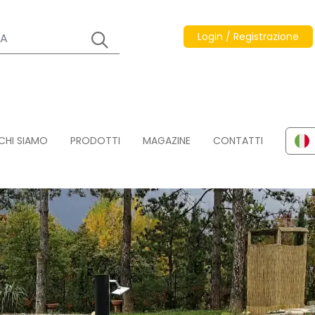
Login / Registrazione
CHI SIAMO
PRODOTTI
MAGAZINE
CONTATTI