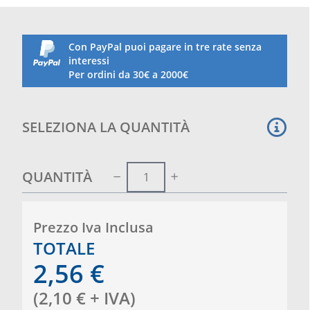
Con PayPal puoi pagare in tre rate senza
interessi
Per ordini da 30€ a 2000€
SELEZIONA LA QUANTITÀ
QUANTITÀ
Prezzo Iva Inclusa
TOTALE
2,56
€
(
2,10
€
+ IVA
)