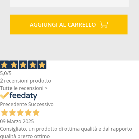
AGGIUNGI AL CARRELLO
5,0
/5
2
recensioni prodotto
Tutte le recensioni >
Precedente
Successivo
09 Marzo 2025
Consigliato, un prodotto di ottima qualità e dal rapporto
qualità prezzo ottimo