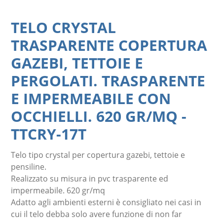
TELO CRYSTAL
TRASPARENTE COPERTURA
GAZEBI, TETTOIE E
PERGOLATI. TRASPARENTE
E IMPERMEABILE CON
OCCHIELLI. 620 GR/MQ
-
TTCRY-17T
Telo tipo crystal per copertura gazebi, tettoie e
pensiline.
Realizzato su misura in pvc trasparente ed
impermeabile. 620 gr/mq
Adatto agli ambienti esterni è consigliato nei casi in
cui il telo debba solo avere funzione di non far