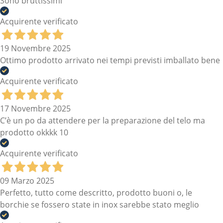
Sono bruttissimi
Acquirente verificato
19 Novembre 2025
Ottimo prodotto arrivato nei tempi previsti imballato bene
Acquirente verificato
17 Novembre 2025
C’è un po da attendere per la preparazione del telo ma
prodotto okkkk 10
Acquirente verificato
09 Marzo 2025
Perfetto, tutto come descritto, prodotto buoni o, le
borchie se fossero state in inox sarebbe stato meglio