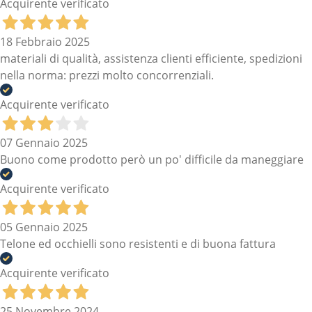
Acquirente verificato
18 Febbraio 2025
materiali di qualità, assistenza clienti efficiente, spedizioni
nella norma: prezzi molto concorrenziali.
Acquirente verificato
07 Gennaio 2025
Buono come prodotto però un po' difficile da maneggiare
Acquirente verificato
05 Gennaio 2025
Telone ed occhielli sono resistenti e di buona fattura
Acquirente verificato
25 Novembre 2024