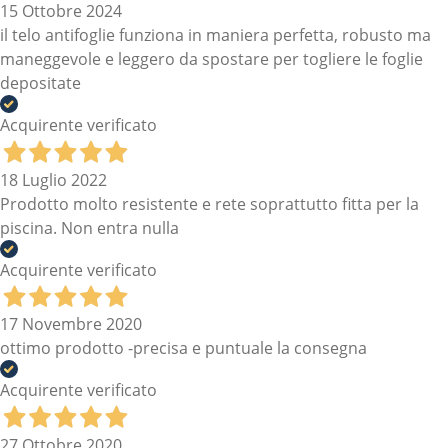
15 Ottobre 2024
il telo antifoglie funziona in maniera perfetta, robusto ma
maneggevole e leggero da spostare per togliere le foglie
depositate
Acquirente verificato
18 Luglio 2022
Prodotto molto resistente e rete soprattutto fitta per la
piscina. Non entra nulla
Acquirente verificato
17 Novembre 2020
ottimo prodotto -precisa e puntuale la consegna
Acquirente verificato
27 Ottobre 2020