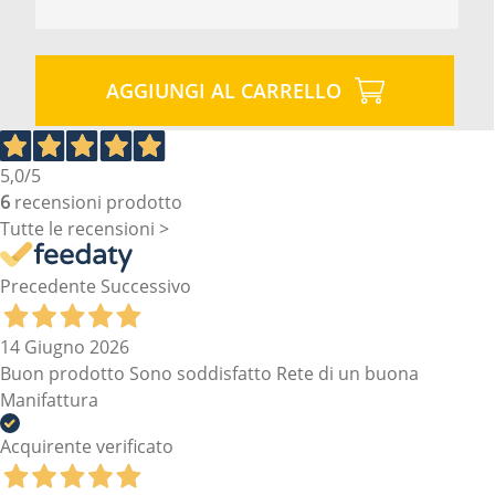
AGGIUNGI AL CARRELLO
5,0
/5
6
recensioni prodotto
Tutte le recensioni >
Precedente
Successivo
14 Giugno 2026
Buon prodotto Sono soddisfatto Rete di un buona
Manifattura
Acquirente verificato