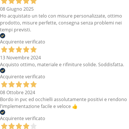
08 Giugno 2025
Ho acquistato un telo con misure personalizzate, ottimo
prodotto, misure perfette, consegna senza problemi nei
tempi previsti.
Acquirente verificato
13 Novembre 2024
Acquisto ottimo, materiale e rifiniture solide. Soddisfatta.
Acquirente verificato
08 Ottobre 2024
Bordo in pvc ed occhielli assolutamente positivi e rendono
l’implementazione facile e veloce 👍
Acquirente verificato