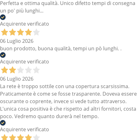
Perfetta e ottima qualità. Unico difetto tempi di consegna
un po' più lunghi...
Acquirente verificato
06 Luglio 2026
buon prodotto, buona qualità, tempi un pò lunghi. .
Acquirente verificato
06 Luglio 2026
La rete è troppo sottile con una copertura scarsissima.
Praticamente è come se fosse trasparente. Doveva essere
oscurante o coprente, invece si vede tutto attraverso.
L'unica cosa positiva è che rispetto ad altri fornitori, costa
poco. Vedremo quanto durerà nel tempo.
Acquirente verificato