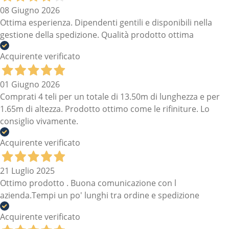
08 Giugno 2026
Ottima esperienza. Dipendenti gentili e disponibili nella
gestione della spedizione. Qualità prodotto ottima
Acquirente verificato
01 Giugno 2026
Comprati 4 teli per un totale di 13.50m di lunghezza e per
1.65m di altezza. Prodotto ottimo come le rifiniture. Lo
consiglio vivamente.
Acquirente verificato
21 Luglio 2025
Ottimo prodotto . Buona comunicazione con l
azienda.Tempi un po' lunghi tra ordine e spedizione
Acquirente verificato