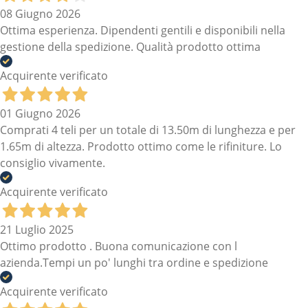
08 Giugno 2026
Ottima esperienza. Dipendenti gentili e disponibili nella
gestione della spedizione. Qualità prodotto ottima
Acquirente verificato
01 Giugno 2026
Comprati 4 teli per un totale di 13.50m di lunghezza e per
1.65m di altezza. Prodotto ottimo come le rifiniture. Lo
consiglio vivamente.
Acquirente verificato
21 Luglio 2025
Ottimo prodotto . Buona comunicazione con l
azienda.Tempi un po' lunghi tra ordine e spedizione
Acquirente verificato