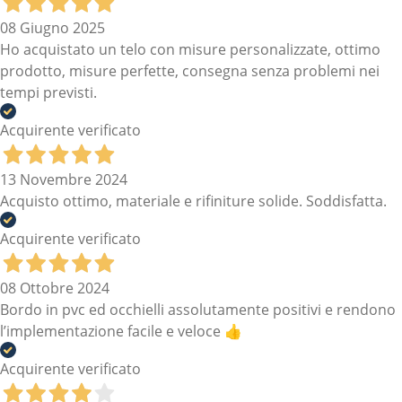
08 Giugno 2025
Ho acquistato un telo con misure personalizzate, ottimo
prodotto, misure perfette, consegna senza problemi nei
tempi previsti.
Acquirente verificato
13 Novembre 2024
Acquisto ottimo, materiale e rifiniture solide. Soddisfatta.
Acquirente verificato
08 Ottobre 2024
Bordo in pvc ed occhielli assolutamente positivi e rendono
l’implementazione facile e veloce 👍
Acquirente verificato