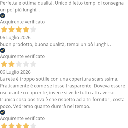
Perfetta e ottima qualità. Unico difetto tempi di consegna
un po' più lunghi...
Acquirente verificato
06 Luglio 2026
buon prodotto, buona qualità, tempi un pò lunghi. .
Acquirente verificato
06 Luglio 2026
La rete è troppo sottile con una copertura scarsissima.
Praticamente è come se fosse trasparente. Doveva essere
oscurante o coprente, invece si vede tutto attraverso.
L'unica cosa positiva è che rispetto ad altri fornitori, costa
poco. Vedremo quanto durerà nel tempo.
Acquirente verificato