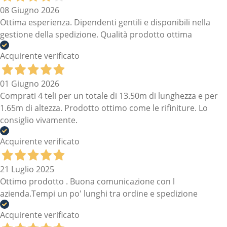
08 Giugno 2026
Ottima esperienza. Dipendenti gentili e disponibili nella
gestione della spedizione. Qualità prodotto ottima
Acquirente verificato
01 Giugno 2026
Comprati 4 teli per un totale di 13.50m di lunghezza e per
1.65m di altezza. Prodotto ottimo come le rifiniture. Lo
consiglio vivamente.
Acquirente verificato
21 Luglio 2025
Ottimo prodotto . Buona comunicazione con l
azienda.Tempi un po' lunghi tra ordine e spedizione
Acquirente verificato