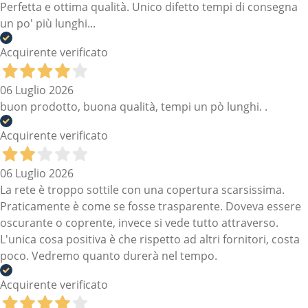
Perfetta e ottima qualità. Unico difetto tempi di consegna
un po' più lunghi...
Acquirente verificato
06 Luglio 2026
buon prodotto, buona qualità, tempi un pò lunghi. .
Acquirente verificato
06 Luglio 2026
La rete è troppo sottile con una copertura scarsissima.
Praticamente è come se fosse trasparente. Doveva essere
oscurante o coprente, invece si vede tutto attraverso.
L'unica cosa positiva è che rispetto ad altri fornitori, costa
poco. Vedremo quanto durerà nel tempo.
Acquirente verificato