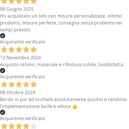
08 Giugno 2025
Ho acquistato un telo con misure personalizzate, ottimo
prodotto, misure perfette, consegna senza problemi nei
tempi previsti.
Acquirente verificato
13 Novembre 2024
Acquisto ottimo, materiale e rifiniture solide. Soddisfatta.
Acquirente verificato
08 Ottobre 2024
Bordo in pvc ed occhielli assolutamente positivi e rendono
l’implementazione facile e veloce 👍
Acquirente verificato