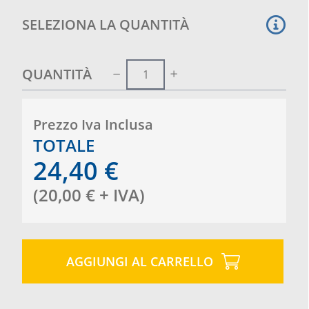
SELEZIONA LA QUANTITÀ
QUANTITÀ
Prezzo Iva Inclusa
TOTALE
24,40
€
(
20,00
€
+ IVA
)
AGGIUNGI AL CARRELLO