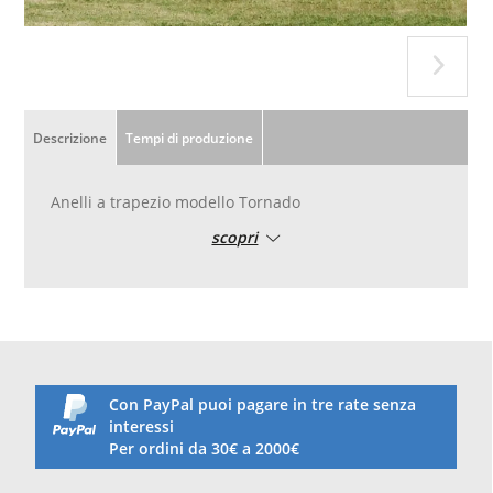
Descrizione
Tempi di produzione
Anelli a trapezio modello Tornado
scopri
Con PayPal puoi pagare in tre rate senza
interessi
Per ordini da 30€ a 2000€