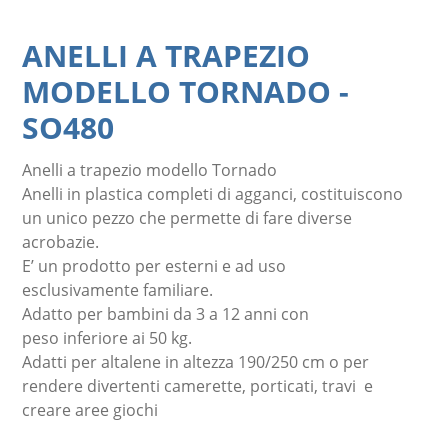
ANELLI A TRAPEZIO
MODELLO TORNADO
-
SO480
Anelli a trapezio modello Tornado
Anelli in plastica completi di agganci, costituiscono
un unico pezzo che permette di fare diverse
acrobazie.
E’ un prodotto per esterni e ad uso
esclusivamente familiare.
Adatto per bambini da 3 a 12 anni con
peso inferiore ai 50 kg.
Adatti per altalene in altezza 190/250 cm o per
rendere divertenti camerette, porticati, travi e
creare aree giochi