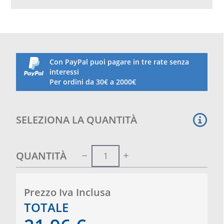
Con PayPal puoi pagare in tre rate senza
interessi
Per ordini da 30€ a 2000€
SELEZIONA LA QUANTITÀ
QUANTITÀ
Prezzo Iva Inclusa
TOTALE