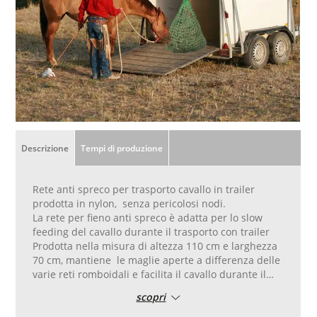
Descrizione
Tempi di produzione
Rete anti spreco per trasporto cavallo in trailer
prodotta in nylon, senza pericolosi nodi.
La rete per fieno anti spreco è adatta per lo slow
feeding del cavallo durante il trasporto con trailer
Prodotta nella misura di altezza 110 cm e larghezza
70 cm, mantiene le maglie aperte a differenza delle
varie reti romboidali e facilita il cavallo durante il
pasto
scopri