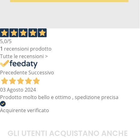
5,0
/5
1
recensioni prodotto
Tutte le recensioni >
Precedente
Successivo
03 Agosto 2024
Prodotto molto bello e ottimo , spedizione precisa
Acquirente verificato
GLI UTENTI ACQUISTANO ANCHE