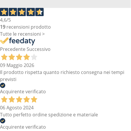
4,6
/5
19
recensioni prodotto
Tutte le recensioni >
Precedente
Successivo
09 Maggio 2026
Il prodotto rispetta quanto richiesto consegna nei tempi
previsti
Acquirente verificato
06 Agosto 2024
Tutto perfetto ordine spedizione e materiale
Acquirente verificato