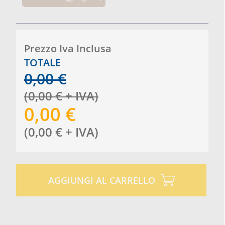
Prezzo Iva Inclusa
TOTALE
0,00
€
(
0,00
€
+ IVA
)
0,00
€
(
0,00
€
+ IVA
)
AGGIUNGI AL CARRELLO