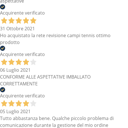
aspettative
Acquirente verificato
31 Ottobre 2021
Ho acquistato la rete revisione campi tennis ottimo
prodotto
Acquirente verificato
06 Luglio 2021
CONFORME ALLE ASPETTATIVE IMBALLATO
CORRETTAMENTE
Acquirente verificato
05 Luglio 2021
Tutto abbastanza bene. Qualche piccolo problema di
comunicazione durante la gestione del mio ordine