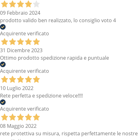
09 Febbraio 2024
prodotto valido ben realizzato, lo consiglio voto 4
Acquirente verificato
31 Dicembre 2023
Ottimo prodotto spedizione rapida e puntuale
Acquirente verificato
10 Luglio 2022
Rete perfetta e spedizione veloce!!!!
Acquirente verificato
08 Maggio 2022
rete protettiva su misura, rispetta perfettamente le nostre