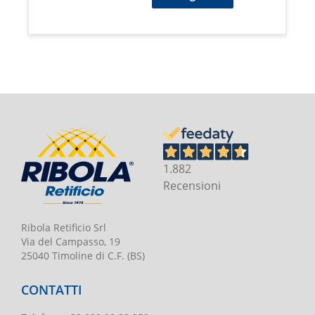
1.882
Recensioni
Ribola Retificio Srl
Via del Campasso, 19
25040 Timoline di C.F. (BS)
CONTATTI