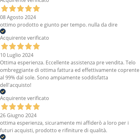
08 Agosto 2024
ottimo prodotto e giunto per tempo. nulla da dire
Acquirente verificato
10 Luglio 2024
Ottima esperienza. Eccellente assistenza pre vendita. Telo
ombreggiante di ottima fattura ed effettivamente coprente
al 99% dal sole. Sono ampiamente soddisfatta
dell'acquisto!
Acquirente verificato
26 Giugno 2024
ottima esperienza, sicuramente mi affiderò a loro per i
futuri acquisti, prodotto e rifiniture di qualità.