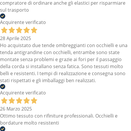
compratore di ordinare anche gli elastici per risparmiare
sul trasporto
Acquirente verificato
28 Aprile 2025
Ho acquistato due tende ombreggianti con occhielli e una
tenda antigrandine con occhielli, entrambe sono state
montate senza problemi e grazie ai fori per il passaggio
della corda si installano senza fatica. Sono tessuti molto
belli e resistenti. I tempi di realizzazione e consegna sono
stati rispettati e gli imballaggi ben realizzati.
Acquirente verificato
26 Marzo 2025
Ottimo tessuto con rifiniture professionali. Occhielli e
bordature molto resistenti