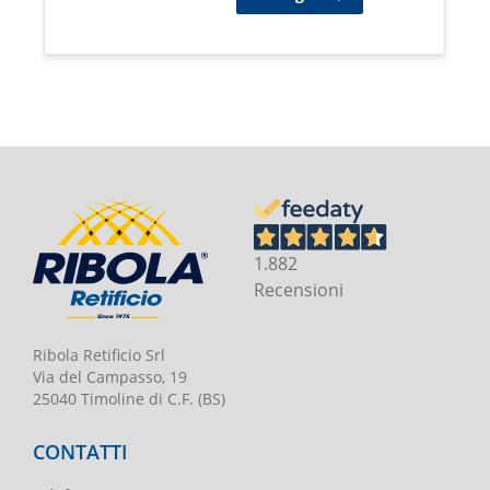
1.882
Recensioni
Ribola Retificio Srl
Via del Campasso, 19
25040 Timoline di C.F. (BS)
CONTATTI