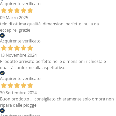
Acquirente verificato
09 Marzo 2025
telo di ottima qualità. dimensioni perfette. nulla da
eccepire. grazie
Acquirente verificato
13 Novembre 2024
Prodotto arrivato perfetto nelle dimensioni richiesta e
qualità conforme alla aspettativa.
Acquirente verificato
30 Settembre 2024
Buon prodotto ... consigliato chiaramente solo ombra non
ripara dalle piogge
Acquirente verificato