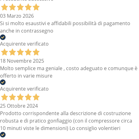
03 Marzo 2026
Si si molto esaustivi e affidabili possibilità di pagamento
anche in contrassegno
Acquirente verificato
18 Novembre 2025
Molto semplice ma geniale , costo adeguato e comunque è
offerto in varie misure
Acquirente verificato
25 Ottobre 2024
Prodotto corrispondente alla descrizione di costruzione
robusta e di pratico gonfiaggio (con il compressore circa
10 minuti viste le dimensioni) Lo consiglio volentieri