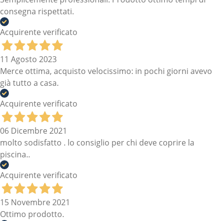
consegna rispettati.
Acquirente verificato
11 Agosto 2023
Merce ottima, acquisto velocissimo: in pochi giorni avevo
già tutto a casa.
Acquirente verificato
06 Dicembre 2021
molto sodisfatto . lo consiglio per chi deve coprire la
piscina..
Acquirente verificato
15 Novembre 2021
Ottimo prodotto.