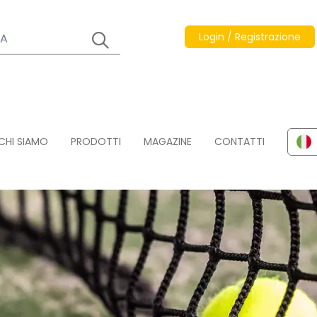
Login / Registrazione
CHI SIAMO
PRODOTTI
MAGAZINE
CONTATTI