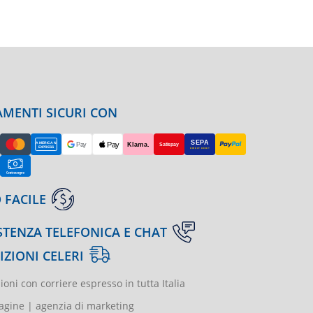
MENTI SICURI CON
 FACILE
STENZA TELEFONICA E CHAT
IZIONI CELERI
ioni con corriere espresso in tutta Italia
gine | agenzia di marketing