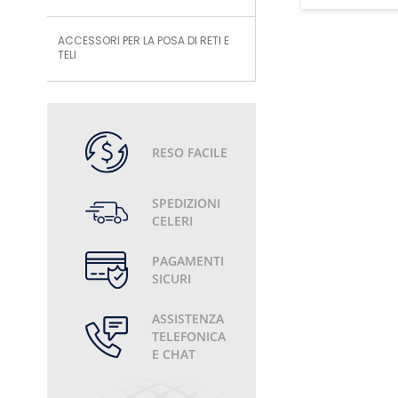
ACCESSORI PER LA POSA DI RETI E
TELI
RESO FACILE
SPEDIZIONI
CELERI
PAGAMENTI
SICURI
ASSISTENZA
TELEFONICA
E CHAT