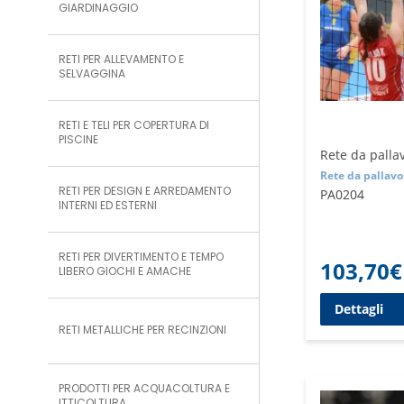
GIARDINAGGIO
RETI PER ALLEVAMENTO E
SELVAGGINA
RETI E TELI PER COPERTURA DI
PISCINE
Rete da palla
Rete da pallavo
RETI PER DESIGN E ARREDAMENTO
PA0204
INTERNI ED ESTERNI
RETI PER DIVERTIMENTO E TEMPO
103,70
€
LIBERO GIOCHI E AMACHE
Dettagli
RETI METALLICHE PER RECINZIONI
PRODOTTI PER ACQUACOLTURA E