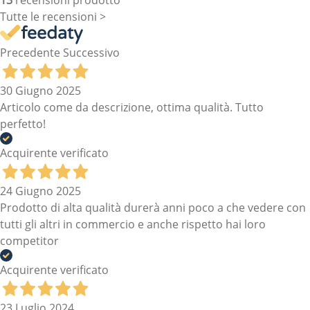
Tutte le recensioni >
Precedente
Successivo
30 Giugno 2025
Articolo come da descrizione, ottima qualità. Tutto
perfetto!
Acquirente verificato
24 Giugno 2025
Prodotto di alta qualità durerà anni poco a che vedere con
tutti gli altri in commercio e anche rispetto hai loro
competitor
Acquirente verificato
23 Luglio 2024