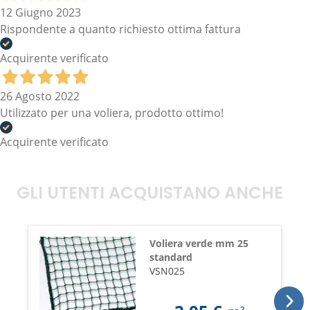
12 Giugno 2023
Rispondente a quanto richiesto ottima fattura
Acquirente verificato
26 Agosto 2022
Utilizzato per una voliera, prodotto ottimo!
Acquirente verificato
GLI UTENTI ACQUISTANO ANCHE
Voliera verde mm 25
standard
VSN025