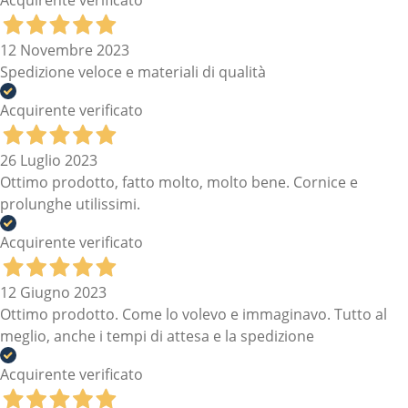
12 Novembre 2023
Spedizione veloce e materiali di qualità
Acquirente verificato
26 Luglio 2023
Ottimo prodotto, fatto molto, molto bene. Cornice e
prolunghe utilissimi.
Acquirente verificato
12 Giugno 2023
Ottimo prodotto. Come lo volevo e immaginavo. Tutto al
meglio, anche i tempi di attesa e la spedizione
Acquirente verificato