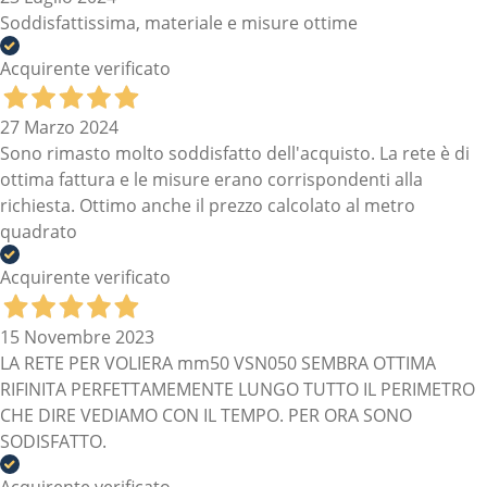
Soddisfattissima, materiale e misure ottime
Acquirente verificato
27 Marzo 2024
Sono rimasto molto soddisfatto dell'acquisto. La rete è di
ottima fattura e le misure erano corrispondenti alla
richiesta. Ottimo anche il prezzo calcolato al metro
quadrato
Acquirente verificato
15 Novembre 2023
LA RETE PER VOLIERA mm50 VSN050 SEMBRA OTTIMA
RIFINITA PERFETTAMEMENTE LUNGO TUTTO IL PERIMETRO
CHE DIRE VEDIAMO CON IL TEMPO. PER ORA SONO
SODISFATTO.
Acquirente verificato