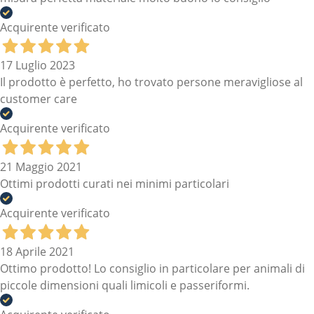
Acquirente verificato
17 Luglio 2023
Il prodotto è perfetto, ho trovato persone meravigliose al
customer care
Acquirente verificato
21 Maggio 2021
Ottimi prodotti curati nei minimi particolari
Acquirente verificato
18 Aprile 2021
Ottimo prodotto! Lo consiglio in particolare per animali di
piccole dimensioni quali limicoli e passeriformi.