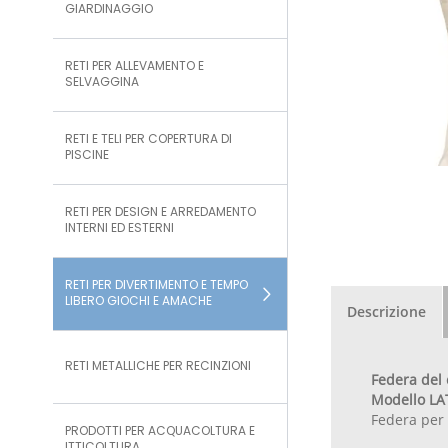
GIARDINAGGIO
RETI PER ALLEVAMENTO E
SELVAGGINA
RETI E TELI PER COPERTURA DI
PISCINE
RETI PER DESIGN E ARREDAMENTO
INTERNI ED ESTERNI
RETI PER DIVERTIMENTO E TEMPO
LIBERO GIOCHI E AMACHE
Descrizione
RETI METALLICHE PER RECINZIONI
Federa del 
Modello LA
Federa per 
PRODOTTI PER ACQUACOLTURA E