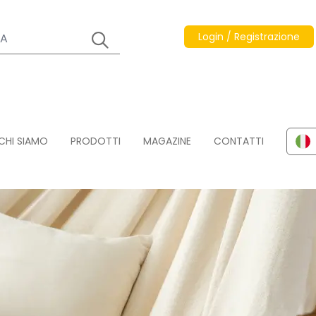
Login / Registrazione
CHI SIAMO
PRODOTTI
MAGAZINE
CONTATTI