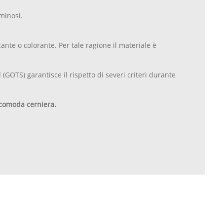
uminosi.
ante o colorante. Per tale ragione il materiale è
 (GOTS) garantisce il rispetto di severi criteri durante
comoda cerniera.