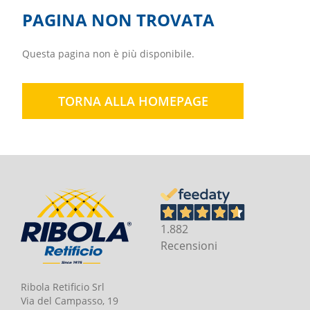
PAGINA NON TROVATA
Questa pagina non è più disponibile.
TORNA ALLA HOMEPAGE
1.882
Recensioni
Ribola Retificio Srl
Via del Campasso, 19