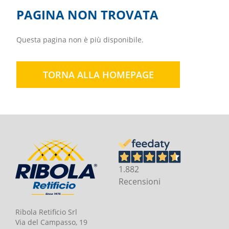
PAGINA NON TROVATA
Questa pagina non è più disponibile.
TORNA ALLA HOMEPAGE
1.882
Recensioni
Ribola Retificio Srl
Via del Campasso, 19