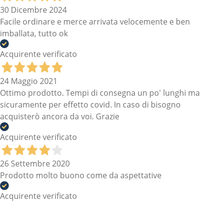
30 Dicembre 2024
Facile ordinare e merce arrivata velocemente e ben
imballata, tutto ok
Acquirente verificato
24 Maggio 2021
Ottimo prodotto. Tempi di consegna un po' lunghi ma
sicuramente per effetto covid. In caso di bisogno
acquisterò ancora da voi. Grazie
Acquirente verificato
26 Settembre 2020
Prodotto molto buono come da aspettative
Acquirente verificato