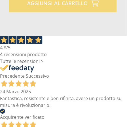
AGGIUNGI AL CARRELLO
4,8
/5
4
recensioni prodotto
Tutte le recensioni >
Precedente
Successivo
24 Marzo 2025
Fantastica, resistente e ben rifinita. avere un prodotto su
misura è rivoluzionario.
Acquirente verificato