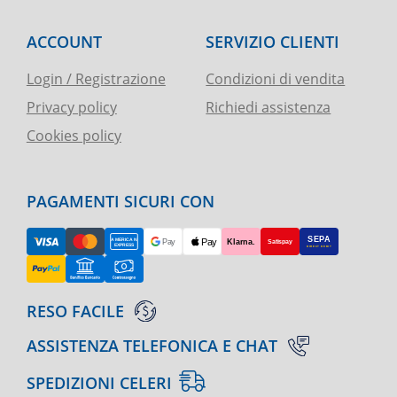
ACCOUNT
SERVIZIO CLIENTI
Login / Registrazione
Condizioni di vendita
Privacy policy
Richiedi assistenza
Cookies policy
PAGAMENTI SICURI CON
RESO FACILE
ASSISTENZA TELEFONICA E CHAT
SPEDIZIONI CELERI