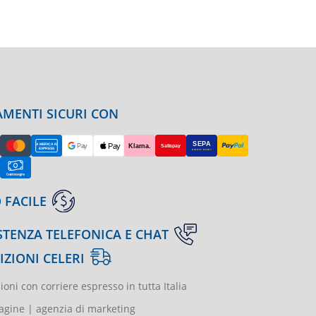
MENTI SICURI CON
 FACILE
STENZA TELEFONICA E CHAT
IZIONI CELERI
ioni con corriere espresso in tutta Italia
gine | agenzia di marketing