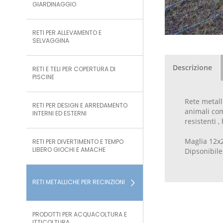
GIARDINAGGIO
RETI PER ALLEVAMENTO E
SELVAGGINA
Descrizione
RETI E TELI PER COPERTURA DI
PISCINE
Rete metall
RETI PER DESIGN E ARREDAMENTO
animali com
INTERNI ED ESTERNI
resistenti 
Maglia 12x2
RETI PER DIVERTIMENTO E TEMPO
LIBERO GIOCHI E AMACHE
Dipsonibile
RETI METALLICHE PER RECINZIONI
PRODOTTI PER ACQUACOLTURA E