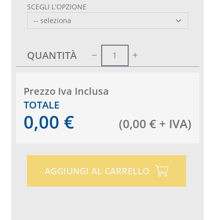
SCEGLI L'OPZIONE
QUANTITÀ
Prezzo Iva Inclusa
TOTALE
0,00
€
(
0,00
€
+ IVA
)
AGGIUNGI AL CARRELLO