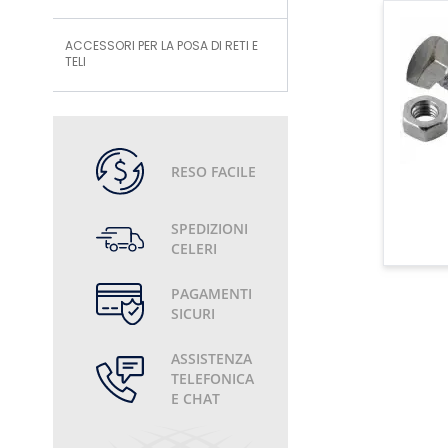
ACCESSORI PER LA POSA DI RETI E
TELI
RESO FACILE
SPEDIZIONI
CELERI
PAGAMENTI
SICURI
ASSISTENZA
TELEFONICA
E CHAT