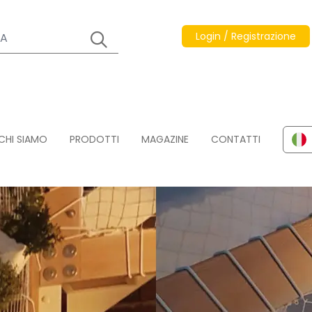
Login / Registrazione
CHI SIAMO
PRODOTTI
MAGAZINE
CONTATTI