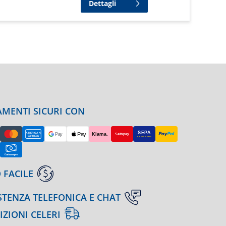
Dettagli
MENTI SICURI CON
 FACILE
STENZA TELEFONICA E CHAT
IZIONI CELERI