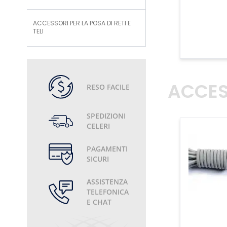
ACCESSORI PER LA POSA DI RETI E
TELI
ACCES
RESO FACILE
SPEDIZIONI
CELERI
PAGAMENTI
SICURI
ASSISTENZA
TELEFONICA
E CHAT