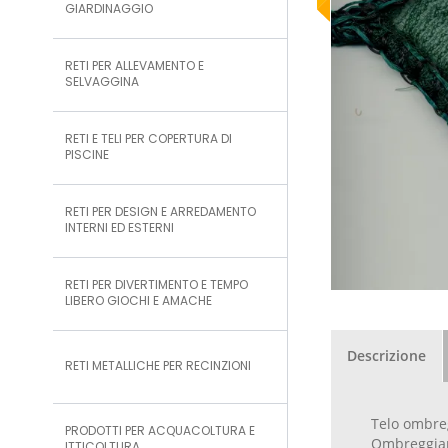
GIARDINAGGIO
RETI PER ALLEVAMENTO E
SELVAGGINA
RETI E TELI PER COPERTURA DI
PISCINE
RETI PER DESIGN E ARREDAMENTO
INTERNI ED ESTERNI
RETI PER DIVERTIMENTO E TEMPO
LIBERO GIOCHI E AMACHE
Descrizione
RETI METALLICHE PER RECINZIONI
Telo ombreg
PRODOTTI PER ACQUACOLTURA E
Ombreggiame