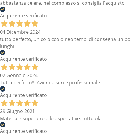
abbastanza celere, nel complesso si consiglia l'acquisto
Acquirente verificato
04 Dicembre 2024
tutto perfetto, unico piccolo neo tempi di consegna un po'
lunghi
Acquirente verificato
02 Gennaio 2024
Tutto perfetto!!! Azienda seri e professionale
Acquirente verificato
29 Giugno 2021
Materiale superiore alle aspettative. tutto ok
Acquirente verificato