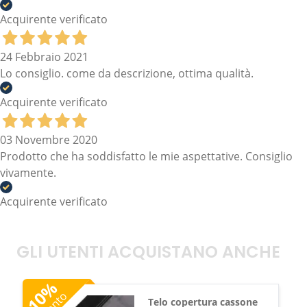
Acquirente verificato
24 Febbraio 2021
Lo consiglio. come da descrizione, ottima qualità.
Acquirente verificato
03 Novembre 2020
Prodotto che ha soddisfatto le mie aspettative. Consiglio
vivamente.
Acquirente verificato
GLI UTENTI ACQUISTANO ANCHE
%
10
Sconto
Telo copertura cassone