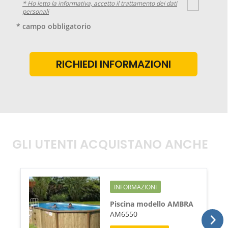
* Ho letto la informativa, accetto il trattamento dei dati
personali
* campo obbligatorio
GLI UTENTI ACQUISTANO ANCHE
INFORMAZIONI
Piscina modello AMBRA
AM6550