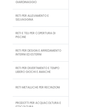
GIARDINAGGIO
RETI PER ALLEVAMENTO E
SELVAGGINA
RETI E TELI PER COPERTURA DI
PISCINE
RETI PER DESIGN E ARREDAMENTO
INTERNI ED ESTERNI
RETI PER DIVERTIMENTO E TEMPO
LIBERO GIOCHI E AMACHE
RETI METALLICHE PER RECINZIONI
PRODOTTI PER ACQUACOLTURA E