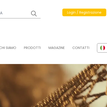
Login / Registrazione
CHI SIAMO
PRODOTTI
MAGAZINE
CONTATTI