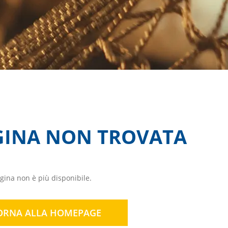
GINA NON TROVATA
ina non è più disponibile.
ORNA ALLA HOMEPAGE