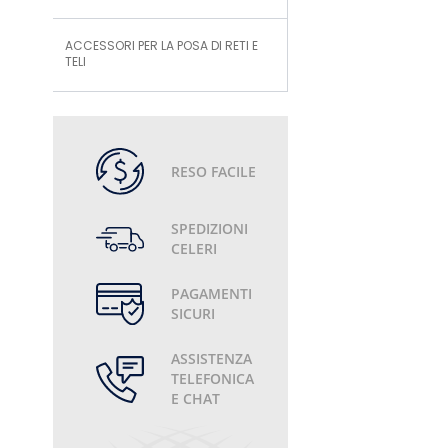
ACCESSORI PER LA POSA DI RETI E
TELI
RESO FACILE
SPEDIZIONI
CELERI
PAGAMENTI
SICURI
ASSISTENZA
TELEFONICA
E CHAT