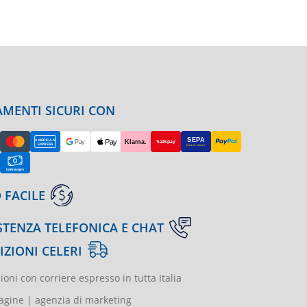
MENTI SICURI CON
 FACILE
STENZA TELEFONICA E CHAT
IZIONI CELERI
ioni con corriere espresso in tutta Italia
gine | agenzia di marketing