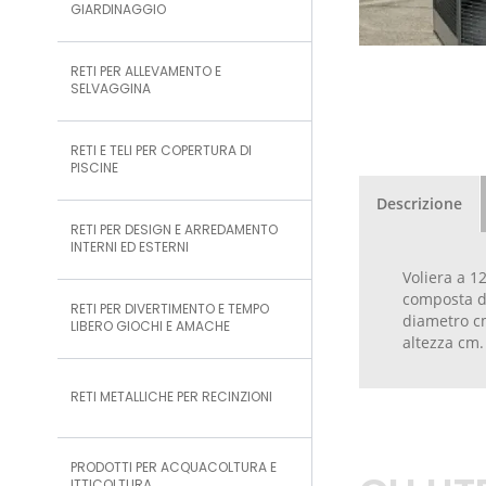
GIARDINAGGIO
RETI PER ALLEVAMENTO E
SELVAGGINA
RETI E TELI PER COPERTURA DI
PISCINE
Descrizione
RETI PER DESIGN E ARREDAMENTO
INTERNI ED ESTERNI
Voliera a 12
composta d
RETI PER DIVERTIMENTO E TEMPO
diametro c
LIBERO GIOCHI E AMACHE
altezza cm.
RETI METALLICHE PER RECINZIONI
PRODOTTI PER ACQUACOLTURA E