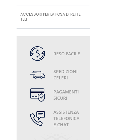
ACCESSORI PER LA POSA DI RETI E
TELI
RESO FACILE
SPEDIZIONI
CELERI
PAGAMENTI
SICURI
ASSISTENZA
TELEFONICA
E CHAT