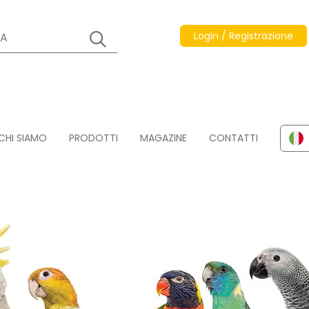
Login / Registrazione
CHI SIAMO
PRODOTTI
MAGAZINE
CONTATTI