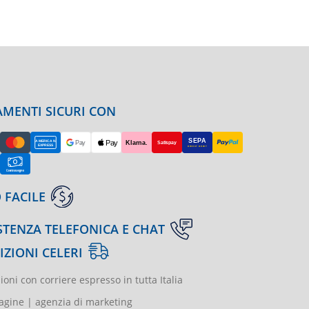
MENTI SICURI CON
 FACILE
STENZA TELEFONICA E CHAT
IZIONI CELERI
ioni con corriere espresso in tutta Italia
gine | agenzia di marketing