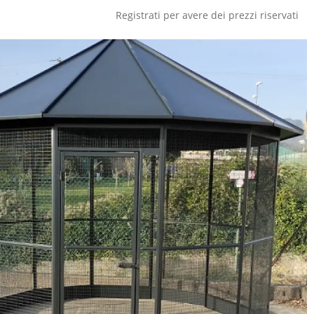
Registrati per avere dei prezzi riservati