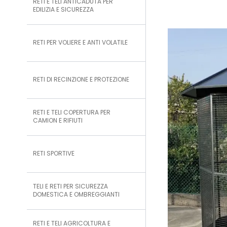
RETI E TELI ANTICADUTA PER
EDILIZIA E SICUREZZA
RETI PER VOLIERE E ANTI VOLATILE
RETI DI RECINZIONE E PROTEZIONE
RETI E TELI COPERTURA PER
CAMION E RIFIUTI
RETI SPORTIVE
TELI E RETI PER SICUREZZA
DOMESTICA E OMBREGGIANTI
RETI E TELI AGRICOLTURA E