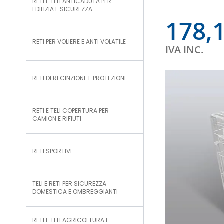
RETI E TELI ANTICADUTA PER
EDILIZIA E SICUREZZA
178,
RETI PER VOLIERE E ANTI VOLATILE
IVA INC.
RETI DI RECINZIONE E PROTEZIONE
RETI E TELI COPERTURA PER
CAMION E RIFIUTI
RETI SPORTIVE
TELI E RETI PER SICUREZZA
DOMESTICA E OMBREGGIANTI
RETI E TELI AGRICOLTURA E