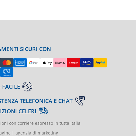
MENTI SICURI CON
 FACILE
STENZA TELEFONICA E CHAT
IZIONI CELERI
ioni con corriere espresso in tutta Italia
gine | agenzia di marketing