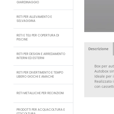
GIARDINAGGIO
RETI PER ALLEVAMENTO E
SELVAGGINA
RETI E TELI PER COPERTURA DI
PISCINE
Descrizione
RETI PER DESIGN E ARREDAMENTO
INTERNI ED ESTERNI
Box per aut
Autobox sin
RETI PER DIVERTIMENTO E TEMPO
Ideale per i
LIBERO GIOCHI E AMACHE
Realizzato 
con cassetto
RETI METALLICHE PER RECINZIONI
PRODOTTI PER ACQUACOLTURA E