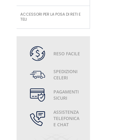
ACCESSORI PER LA POSA DI RETI E
TELI
RESO FACILE
SPEDIZIONI
CELERI
PAGAMENTI
SICURI
ASSISTENZA
TELEFONICA
E CHAT