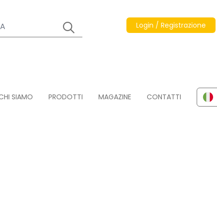
Login / Registrazione
CHI SIAMO
PRODOTTI
MAGAZINE
CONTATTI