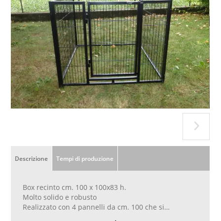
Descrizione
Tempi di produzione
Box recinto cm. 100 x 100x83 h.
Molto solido e robusto
Realizzato con 4 pannelli da cm. 100 che si
agganciano tra di loro velocemente