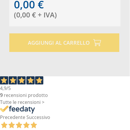
0,00
€
(
0,00
€
+ IVA
)
AGGIUNGI AL CARRELLO
4,9
/5
9
recensioni prodotto
Tutte le recensioni >
Precedente
Successivo