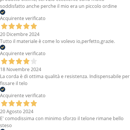
soddisfatto anche perche il mio era un piccolo ordine
Acquirente verificato
20 Dicembre 2024
Tutto il materiale è come lo volevo io,perfetto,grazie.
Acquirente verificato
18 Novembre 2024
La corda è di ottima qualità e resistenza. Indispensabile per
fissare il telo
Acquirente verificato
20 Agosto 2024
E' comodissima con minimo sforzo il telone rimane bello
steso