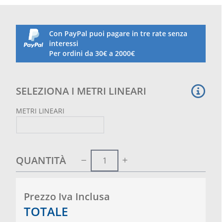
Con PayPal puoi pagare in tre rate senza
interessi
Per ordini da 30€ a 2000€
SELEZIONA I METRI LINEARI
METRI LINEARI
QUANTITÀ
Prezzo Iva Inclusa
TOTALE