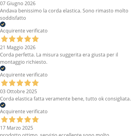
07 Giugno 2026
Andava benissimo la corda elastica. Sono rimasto molto
soddisfatto
Acquirente verificato
21 Maggio 2026
Corda perfetta. La misura suggerita era giusta per il
montaggio richiesto.
Acquirente verificato
03 Ottobre 2025
Corda elastica fatta veramente bene, tutto ok consigliata.
Acquirente verificato
17 Marzo 2025
prodotto ottimo, servizio eccellente sono molto