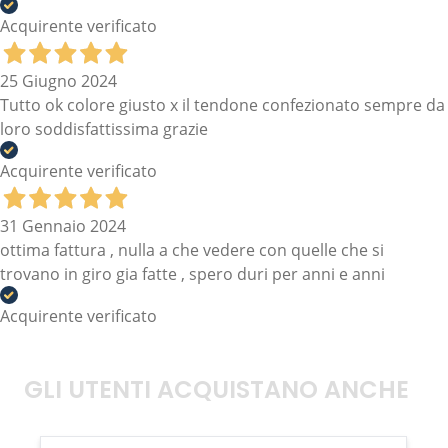
Acquirente verificato
25 Giugno 2024
Tutto ok colore giusto x il tendone confezionato sempre da
loro soddisfattissima grazie
Acquirente verificato
31 Gennaio 2024
ottima fattura , nulla a che vedere con quelle che si
trovano in giro gia fatte , spero duri per anni e anni
Acquirente verificato
GLI UTENTI ACQUISTANO ANCHE