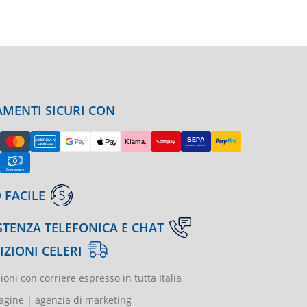
MENTI SICURI CON
 FACILE
STENZA TELEFONICA E CHAT
IZIONI CELERI
ioni con corriere espresso in tutta Italia
gine | agenzia di marketing