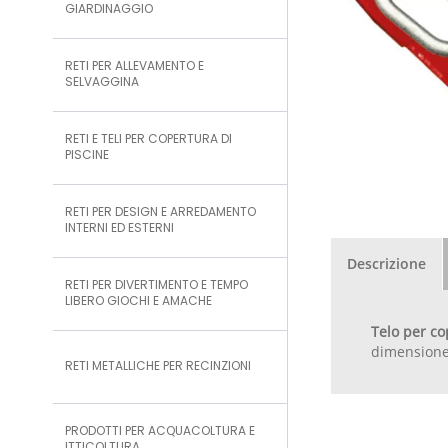
GIARDINAGGIO
RETI PER ALLEVAMENTO E
SELVAGGINA
RETI E TELI PER COPERTURA DI
PISCINE
RETI PER DESIGN E ARREDAMENTO
INTERNI ED ESTERNI
Descrizione
RETI PER DIVERTIMENTO E TEMPO
LIBERO GIOCHI E AMACHE
Telo per c
dimensione 
RETI METALLICHE PER RECINZIONI
PRODOTTI PER ACQUACOLTURA E