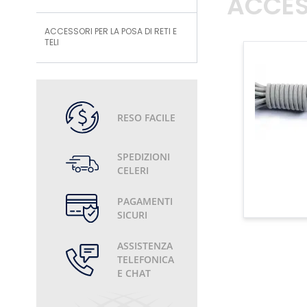
ACCES
ACCESSORI PER LA POSA DI RETI E
TELI
RESO FACILE
SPEDIZIONI
CELERI
PAGAMENTI
SICURI
ASSISTENZA
TELEFONICA
E CHAT