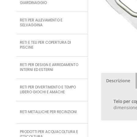
GIARDINAGGIO
RETI PER ALLEVAMENTO E
SELVAGGINA
RETI E TELI PER COPERTURA DI
PISCINE
RETI PER DESIGN E ARREDAMENTO
INTERNI ED ESTERNI
Descrizione
RETI PER DIVERTIMENTO E TEMPO
LIBERO GIOCHI E AMACHE
Telo per co
dimensione 
RETI METALLICHE PER RECINZIONI
PRODOTTI PER ACQUACOLTURA E