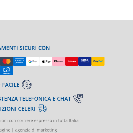
MENTI SICURI CON
 FACILE
STENZA TELEFONICA E CHAT
IZIONI CELERI
ioni con corriere espresso in tutta Italia
gine | agenzia di marketing