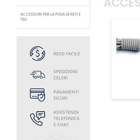
ACCES
ACCESSORI PER LA POSA DI RETI E
TELI
RESO FACILE
SPEDIZIONI
CELERI
PAGAMENTI
SICURI
ASSISTENZA
TELEFONICA
E CHAT