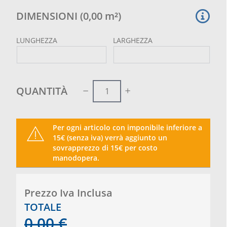
DIMENSIONI
(
0,00
m²
)
LUNGHEZZA
LARGHEZZA
QUANTITÀ
Per ogni articolo con imponibile inferiore a
15€ (senza iva) verrà aggiunto un
sovrapprezzo di 15€ per costo
manodopera.
Prezzo Iva Inclusa
TOTALE
0,00
€