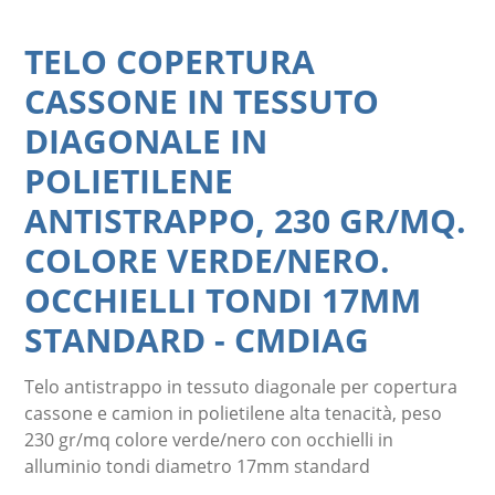
TELO COPERTURA
CASSONE IN TESSUTO
DIAGONALE IN
POLIETILENE
ANTISTRAPPO, 230 GR/MQ.
COLORE VERDE/NERO.
OCCHIELLI TONDI 17MM
STANDARD
-
CMDIAG
Telo antistrappo in tessuto diagonale per copertura
cassone e camion in polietilene alta tenacità, peso
230 gr/mq colore verde/nero con occhielli in
alluminio tondi diametro 17mm standard