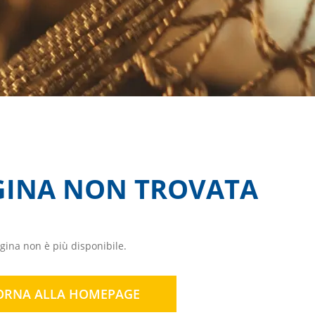
GINA NON TROVATA
ina non è più disponibile.
ORNA ALLA HOMEPAGE