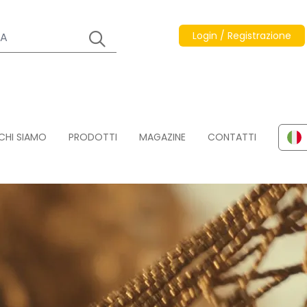
Login / Registrazione
CHI SIAMO
PRODOTTI
MAGAZINE
CONTATTI