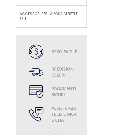
ACCESSORI PER LA POSA DI RETI E
TELI
RESO FACILE
SPEDIZIONI
CELERI
PAGAMENTI
SICURI
ASSISTENZA
TELEFONICA
E CHAT