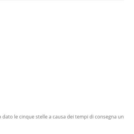
 dato le cinque stelle a causa dei tempi di consegna un