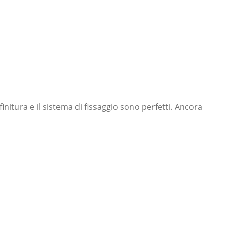
initura e il sistema di fissaggio sono perfetti. Ancora