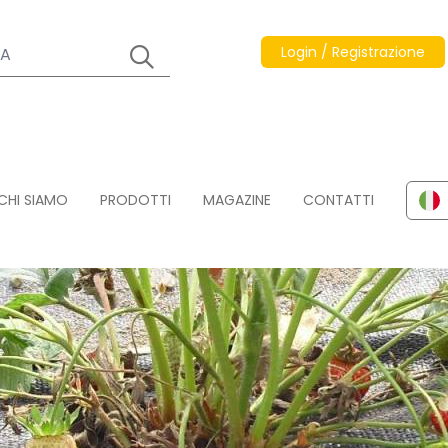
Login / Registrazione
CHI SIAMO
PRODOTTI
MAGAZINE
CONTATTI