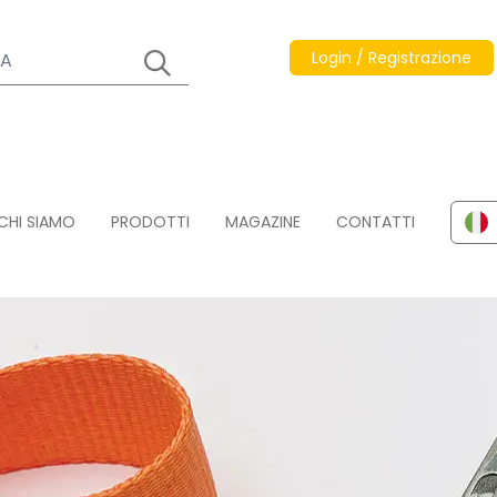
Login / Registrazione
CHI SIAMO
PRODOTTI
MAGAZINE
CONTATTI