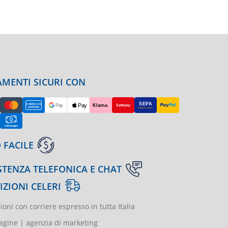
MENTI SICURI CON
 FACILE
STENZA TELEFONICA E CHAT
IZIONI CELERI
ioni con corriere espresso in tutta Italia
gine | agenzia di marketing