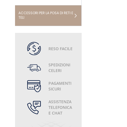
ACCESSORI PER LA POSA DI RETI E
TELI
RESO FACILE
SPEDIZIONI
CELERI
PAGAMENTI
SICURI
ASSISTENZA
TELEFONICA
E CHAT