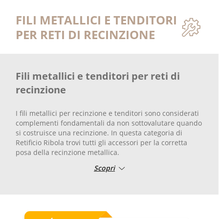
FILI METALLICI E TENDITORI
PER RETI DI RECINZIONE
Fili metallici e tenditori per reti di
recinzione
I fili metallici per recinzione e tenditori sono considerati
complementi fondamentali da non sottovalutare quando
si costruisce una recinzione. In questa categoria di
Retificio Ribola trovi tutti gli accessori per la corretta
posa della recinzione metallica.
Scopri