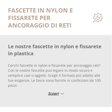
FASCETTE IN NYLON E
FISSARETE PER
ANCORAGGIO DI RETI
Le nostre fascette in nylon e fissarete
in plastica
Cerchi fascette in nylon e fissarete per ancoraggio reti?
Con le nostre fascette puo legare in modo sicuro e
semplice cavi o oggetti. Scegli il formato più adatto alle
tue esigenze. Le fasce sono fornite in confezioni da 100
pezzi.
Scopri