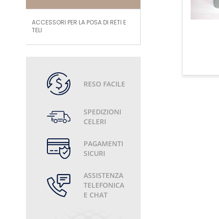
ACCESSORI PER LA POSA DI RETI E
TELI
RESO FACILE
SPEDIZIONI
CELERI
PAGAMENTI
SICURI
ASSISTENZA
TELEFONICA
E CHAT