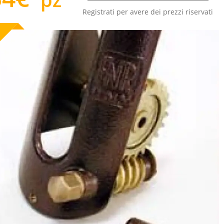
Registrati per avere dei prezzi riservati