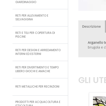
GIARDINAGGIO
RETI PER ALLEVAMENTO E
SELVAGGINA
Descrizione
RETI E TELI PER COPERTURA DI
PISCINE
Arganello t
brugola e c
RETI PER DESIGN E ARREDAMENTO
INTERNI ED ESTERNI
RETI PER DIVERTIMENTO E TEMPO
LIBERO GIOCHI E AMACHE
GLI U
RETI METALLICHE PER RECINZIONI
PRODOTTI PER ACQUACOLTURA E