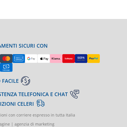
MENTI SICURI CON
 FACILE
STENZA TELEFONICA E CHAT
IZIONI CELERI
ioni con corriere espresso in tutta Italia
gine | agenzia di marketing