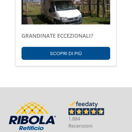
GRANDINATE ECCEZIONALI?
SCOPRI DI PIÙ
1.884
Recensioni