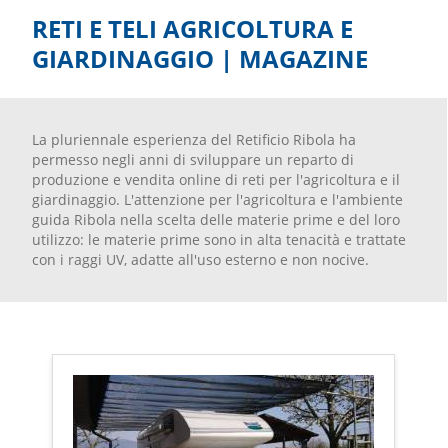
RETI E TELI AGRICOLTURA E
GIARDINAGGIO
|
MAGAZINE
La pluriennale esperienza del Retificio Ribola ha
permesso negli anni di sviluppare un reparto di
produzione e vendita online di reti per l'agricoltura e il
giardinaggio. L'attenzione per l'agricoltura e l'ambiente
guida Ribola nella scelta delle materie prime e del loro
utilizzo: le materie prime sono in alta tenacità e trattate
con i raggi UV, adatte all'uso esterno e non nocive.